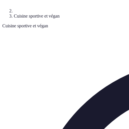
Cuisine sportive et végan
Cuisine sportive et végan