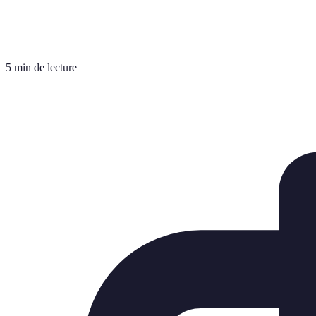
5 min de lecture