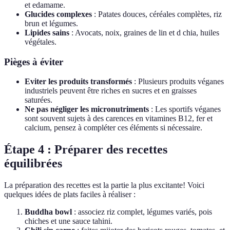
et edamame.
Glucides complexes
: Patates douces, céréales complètes, riz
brun et légumes.
Lipides sains
: Avocats, noix, graines de lin et d chia, huiles
végétales.
Pièges à éviter
Eviter les produits transformés
: Plusieurs produits véganes
industriels peuvent être riches en sucres et en graisses
saturées.
Ne pas négliger les micronutriments
: Les sportifs véganes
sont souvent sujets à des carences en vitamines B12, fer et
calcium, pensez à compléter ces éléments si nécessaire.
Étape 4 : Préparer des recettes
équilibrées
La préparation des recettes est la partie la plus excitante! Voici
quelques idées de plats faciles à réaliser :
Buddha bowl
: associez riz complet, légumes variés, pois
chiches et une sauce tahini.