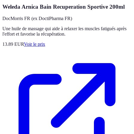
Weleda Arnica Bain Recuperation Sportive 200ml
DocMorris FR (ex DoctiPharma FR)
Une huile de massage qui aide à relaxer les muscles fatigués après
l'effort et favorise la récupération.
13.89
EUR
Voir le prix