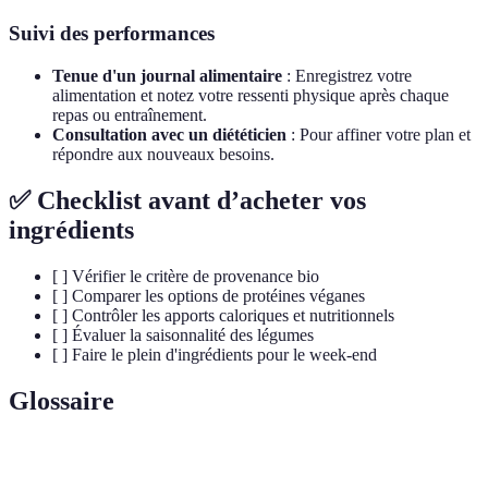
Suivi des performances
Tenue d'un journal alimentaire
: Enregistrez votre
alimentation et notez votre ressenti physique après chaque
repas ou entraînement.
Consultation avec un diététicien
: Pour affiner votre plan et
répondre aux nouveaux besoins.
✅ Checklist avant d’acheter vos
ingrédients
[ ] Vérifier le critère de provenance bio
[ ] Comparer les options de protéines véganes
[ ] Contrôler les apports caloriques et nutritionnels
[ ] Évaluer la saisonnalité des légumes
[ ] Faire le plein d'ingrédients pour le week-end
Glossaire
Terme
Définition