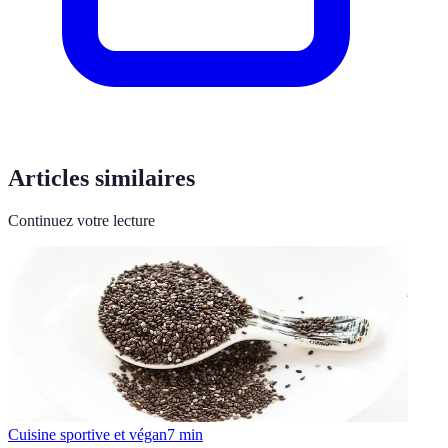
Articles similaires
Continuez votre lecture
Cuisine sportive et végan
7
min