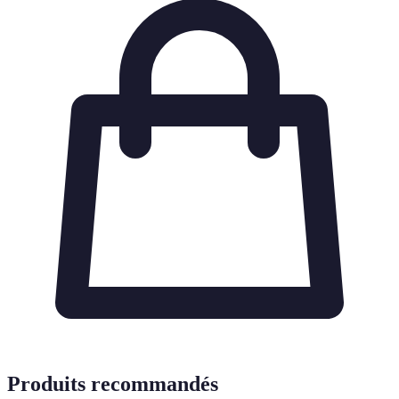
Produits recommandés