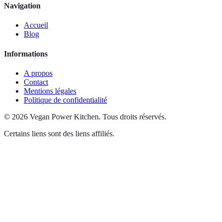
Navigation
Accueil
Blog
Informations
A propos
Contact
Mentions légales
Politique de confidentialité
©
2026
Vegan Power Kitchen
.
Tous droits réservés.
Certains liens sont des liens affiliés.