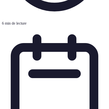
6 min de lecture