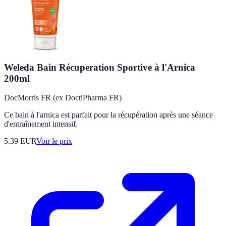
Weleda Bain Récuperation Sportive à l'Arnica
200ml
DocMorris FR (ex DoctiPharma FR)
Ce bain à l'arnica est parfait pour la récupération après une séance
d'entraînement intensif.
5.39
EUR
Voir le prix