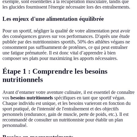
exemple, sont essentielles à la récupération musculaire, tandis que
les glucides fournissent l'énergie nécessaire lors des entraînements.
Les enjeux d'une alimentation équilibrée
Pour un sportif, négliger la qualité de votre alimentation peut avoir
des conséquences graves sur vos performances. D'après une étude
publiée par des nutritionnistes sportifs, 50% des athlètes végans ne
consomment pas suffisamment de protéines, ce qui peut entraîner
une fatigue prématurée. Il est donc vital d’apprendre à bien
composer ses plats pour maximizing les apports nécessaires.
Étape 1 : Comprendre les besoins
nutritionnels
Avant d’entamer votre aventure culinaire, il est essentiel de connaître
vos
besoins nutritionnels
spécifiques en tant que sportif végan.
Chaque individu est unique, et les besoins varieront en fonction du
sport pratiqué, de l'intensité de l'entraînement et des objectifs
personnels (endurance, gain de muscle, perte de poids, etc.). Il est
recommandé de consulter un nutritionniste pour établir un plan
personnalisé.