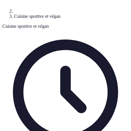
Cuisine sportive et végan
Cuisine sportive et végan