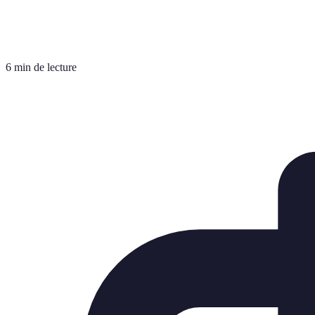
6 min de lecture