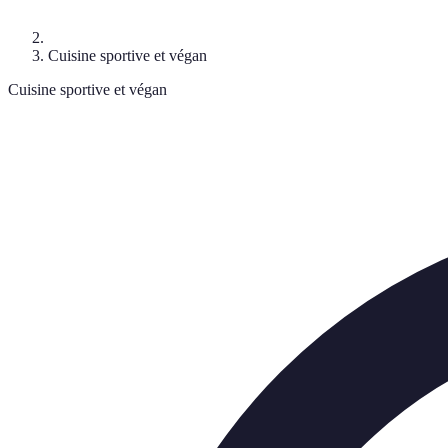
Cuisine sportive et végan
Cuisine sportive et végan