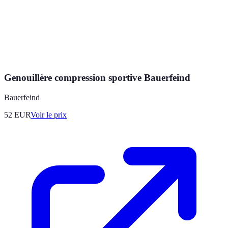
Genouillère compression sportive Bauerfeind
Bauerfeind
52
EUR
Voir le prix