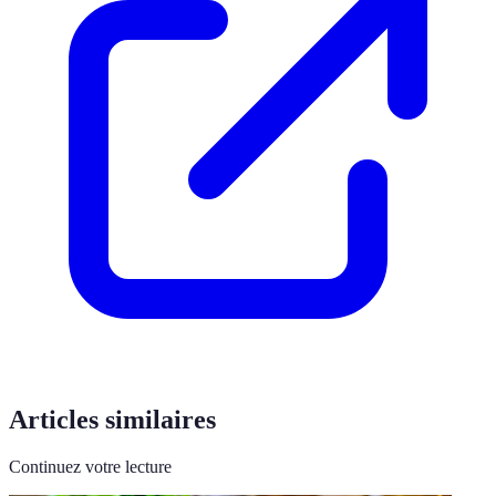
Articles similaires
Continuez votre lecture