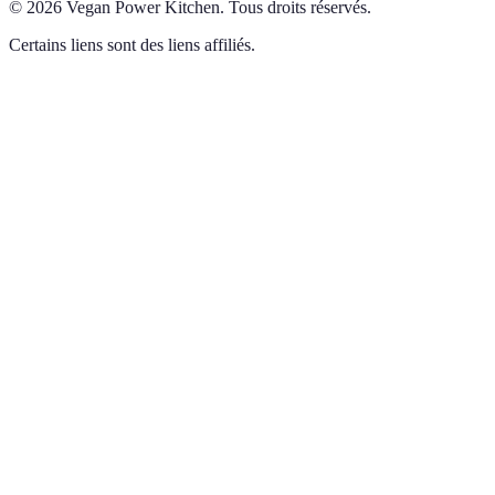
©
2026
Vegan Power Kitchen
.
Tous droits réservés.
Certains liens sont des liens affiliés.