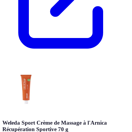
Weleda Sport Crème de Massage à l'Arnica
Récupération Sportive 70 g