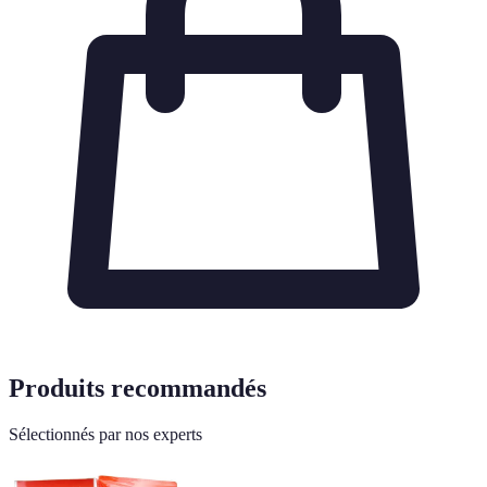
Produits recommandés
Sélectionnés par nos experts