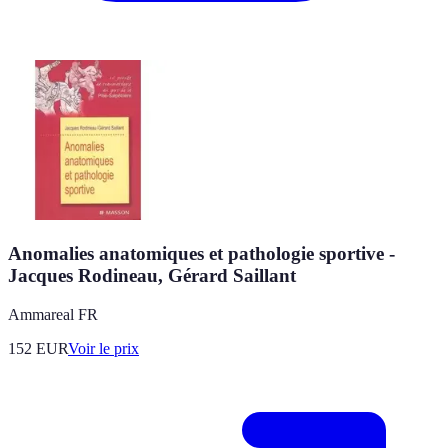
Anomalies anatomiques et pathologie sportive -
Jacques Rodineau, Gérard Saillant
Ammareal FR
152
EUR
Voir le prix