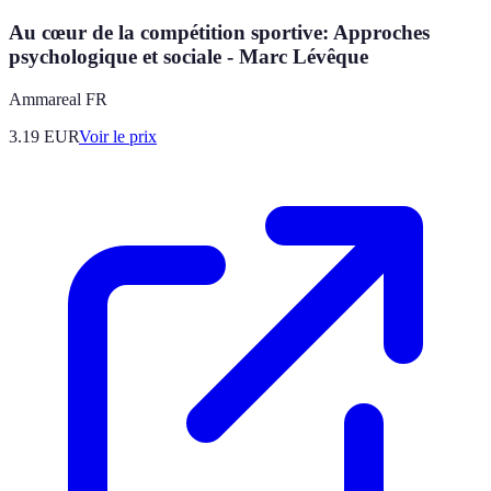
Au cœur de la compétition sportive: Approches
psychologique et sociale - Marc Lévêque
Ammareal FR
3.19
EUR
Voir le prix