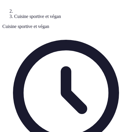
Cuisine sportive et végan
Cuisine sportive et végan