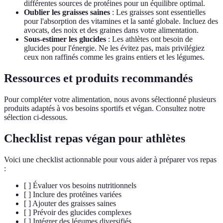
différentes sources de protéines pour un équilibre optimal.
Oublier les graisses saines
: Les graisses sont essentielles
pour l'absorption des vitamines et la santé globale. Incluez des
avocats, des noix et des graines dans votre alimentation.
Sous-estimer les glucides
: Les athlètes ont besoin de
glucides pour l'énergie. Ne les évitez pas, mais privilégiez
ceux non raffinés comme les grains entiers et les légumes.
Ressources et produits recommandés
Pour compléter votre alimentation, nous avons sélectionné plusieurs
produits adaptés à vos besoins sportifs et végan. Consultez notre
sélection ci-dessous.
Checklist repas végan pour athlètes
Voici une checklist actionnable pour vous aider à préparer vos repas
:
[ ] Évaluer vos besoins nutritionnels
[ ] Inclure des protéines variées
[ ] Ajouter des graisses saines
[ ] Prévoir des glucides complexes
[ ] Intégrer des légumes diversifiés