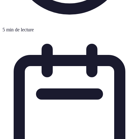
5 min de lecture