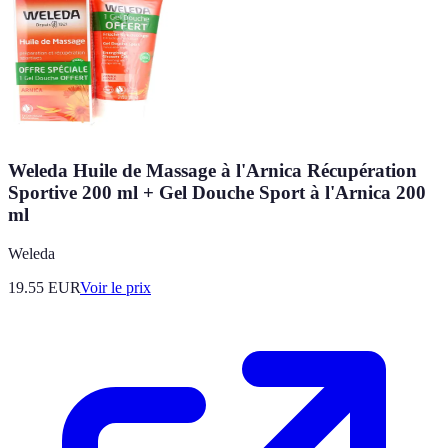
Weleda Huile de Massage à l'Arnica Récupération
Sportive 200 ml + Gel Douche Sport à l'Arnica 200
ml
Weleda
19.55
EUR
Voir le prix