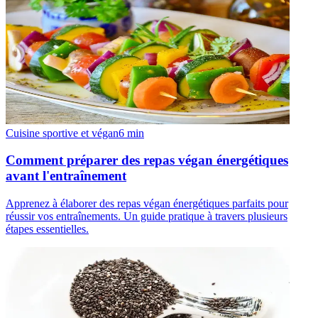
Cuisine sportive et végan
6
min
Comment préparer des repas végan énergétiques
avant l'entraînement
Apprenez à élaborer des repas végan énergétiques parfaits pour
réussir vos entraînements. Un guide pratique à travers plusieurs
étapes essentielles.