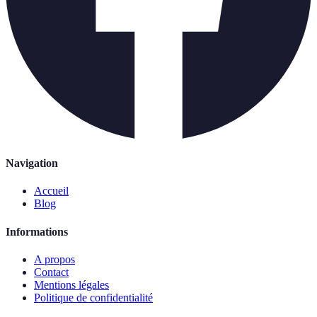
Navigation
Accueil
Blog
Informations
A propos
Contact
Mentions légales
Politique de confidentialité