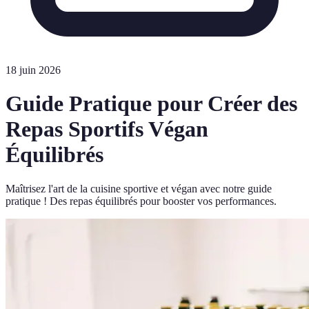
18 juin 2026
Guide Pratique pour Créer des
Repas Sportifs Végan
Équilibrés
Maîtrisez l'art de la cuisine sportive et végan avec notre guide
pratique ! Des repas équilibrés pour booster vos performances.