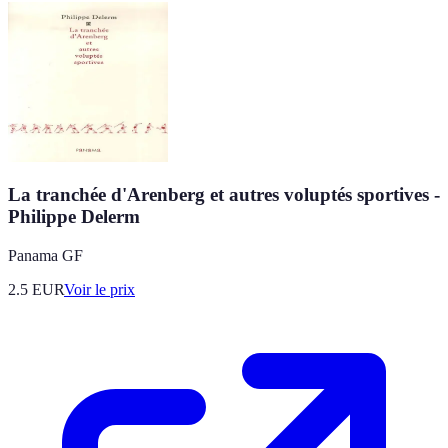
La tranchée d'Arenberg et autres voluptés sportives -
Philippe Delerm
Panama GF
2.5
EUR
Voir le prix