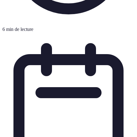
6 min de lecture