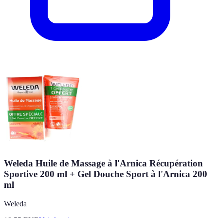
Weleda Huile de Massage à l'Arnica Récupération
Sportive 200 ml + Gel Douche Sport à l'Arnica 200
ml
Weleda