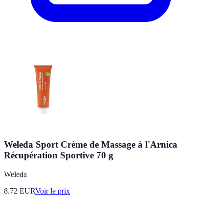
Weleda Sport Crème de Massage à l'Arnica
Récupération Sportive 70 g
Weleda
8.72
EUR
Voir le prix