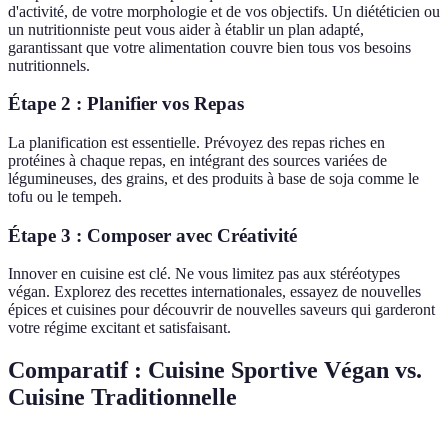
d'activité, de votre morphologie et de vos objectifs. Un diététicien ou
un nutritionniste peut vous aider à établir un plan adapté,
garantissant que votre alimentation couvre bien tous vos besoins
nutritionnels.
Étape 2 : Planifier vos Repas
La planification est essentielle. Prévoyez des repas riches en
protéines à chaque repas, en intégrant des sources variées de
légumineuses, des grains, et des produits à base de soja comme le
tofu ou le tempeh.
Étape 3 : Composer avec Créativité
Innover en cuisine est clé. Ne vous limitez pas aux stéréotypes
végan. Explorez des recettes internationales, essayez de nouvelles
épices et cuisines pour découvrir de nouvelles saveurs qui garderont
votre régime excitant et satisfaisant.
Comparatif : Cuisine Sportive Végan vs.
Cuisine Traditionnelle