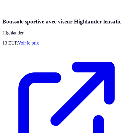
Boussole sportive avec viseur Highlander lensatic
Highlander
13
EUR
Voir le prix