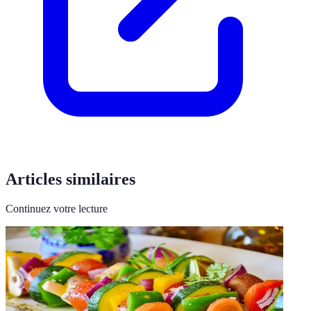
Articles similaires
Continuez votre lecture