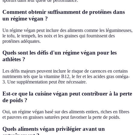
sportifs dans leur quête de performance.
Comment obtenir suffisamment de protéines dans
un régime végan ?
Un régime végan peut inclure des aliments comme les légumineuses,
le tofu, le tempeh, les noix et les graines qui fournissent des
protéines adéquates.
Quels sont les défis d'un régime végan pour les
athlètes ?
Les défis majeurs peuvent inclure le risque de carences en certains
nutriments tels que la vitamine B12, le fer et les acides gras oméga-
3. Une supplémentation peut être nécessaire.
Est-ce que la cuisine végan peut contribuer à la perte
de poids ?
Oui, un régime végan basé sur des aliments entiers, riches en fibres
et pauvres en graisses saturées peut favoriser la perte de poids.
Quels aliments végan privilégier avant un