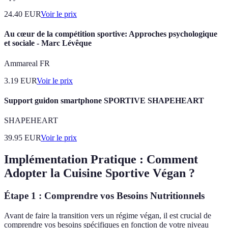
24.40
EUR
Voir le prix
Au cœur de la compétition sportive: Approches psychologique
et sociale - Marc Lévêque
Ammareal FR
3.19
EUR
Voir le prix
Support guidon smartphone SPORTIVE SHAPEHEART
SHAPEHEART
39.95
EUR
Voir le prix
Implémentation Pratique : Comment
Adopter la Cuisine Sportive Végan ?
Étape 1 : Comprendre vos Besoins Nutritionnels
Avant de faire la transition vers un régime végan, il est crucial de
comprendre vos besoins spécifiques en fonction de votre niveau