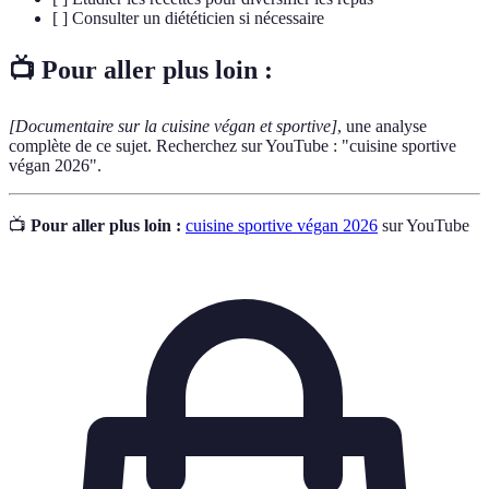
[ ] Consulter un diététicien si nécessaire
📺 Pour aller plus loin :
[Documentaire sur la cuisine végan et sportive]
, une analyse
complète de ce sujet. Recherchez sur YouTube : "cuisine sportive
végan 2026".
📺
Pour aller plus loin :
cuisine sportive végan 2026
sur YouTube