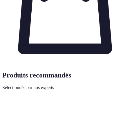
Produits recommandés
Sélectionnés par nos experts