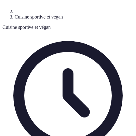
Cuisine sportive et végan
Cuisine sportive et végan