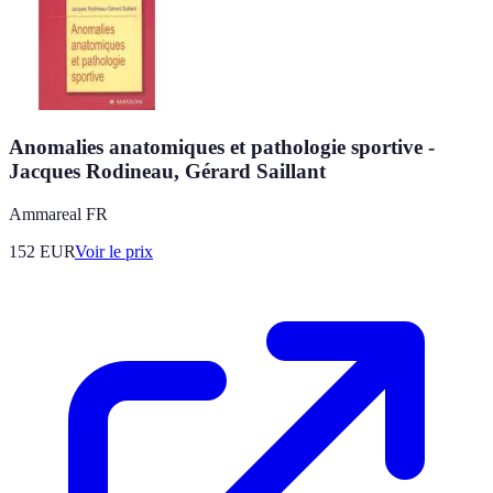
Anomalies anatomiques et pathologie sportive -
Jacques Rodineau, Gérard Saillant
Ammareal FR
152
EUR
Voir le prix