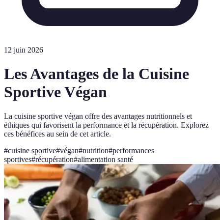
12 juin 2026
Les Avantages de la Cuisine
Sportive Végan
La cuisine sportive végan offre des avantages nutritionnels et
éthiques qui favorisent la performance et la récupération. Explorez
ces bénéfices au sein de cet article.
#
cuisine sportive
#
végan
#
nutrition
#
performances
sportives
#
récupération
#
alimentation santé