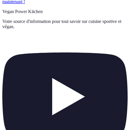
maintenant !
Vegan Power Kitchen
Votre source d'information pour tout savoir sur
cuisine sportive et
végan
.